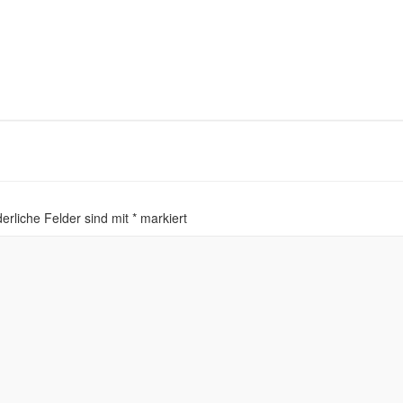
erliche Felder sind mit
*
markiert