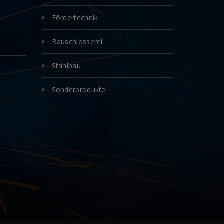
Fördertechnik
Bauschlosserei
Stahlbau
Sonderprodukte