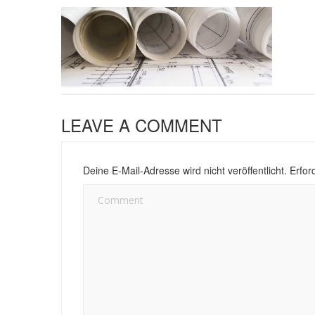
LEAVE A COMMENT
Deine E-Mail-Adresse wird nicht veröffentlicht.
Erford