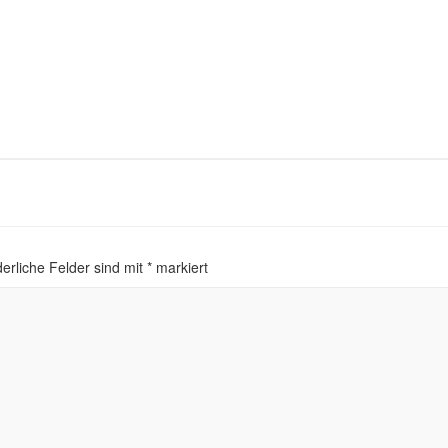
erliche Felder sind mit
*
markiert