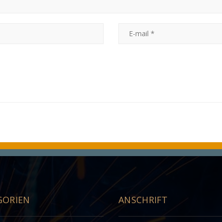
GORIEN
ANSCHRIFT