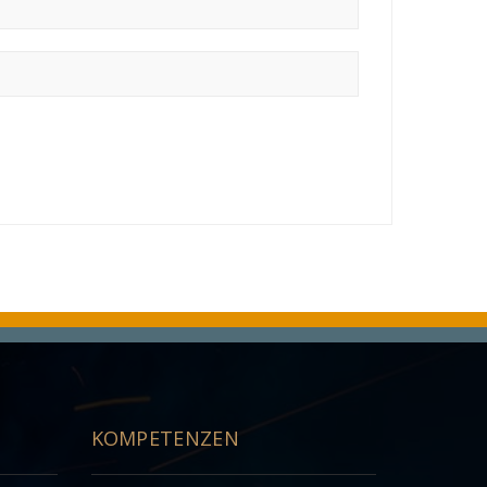
KOMPETENZEN