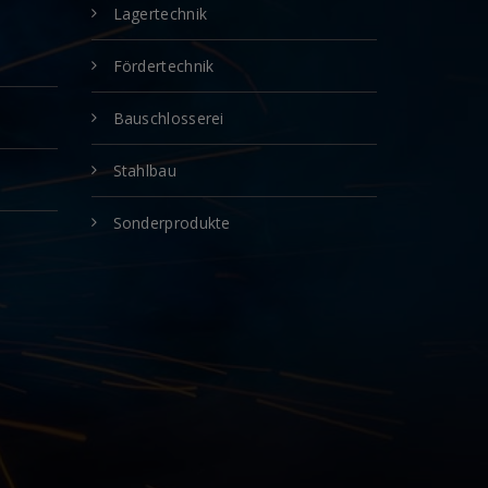
Lagertechnik
Fördertechnik
Bauschlosserei
Stahlbau
Sonderprodukte