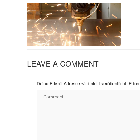
LEAVE A COMMENT
Deine E-Mail-Adresse wird nicht veröffentlicht.
Erford