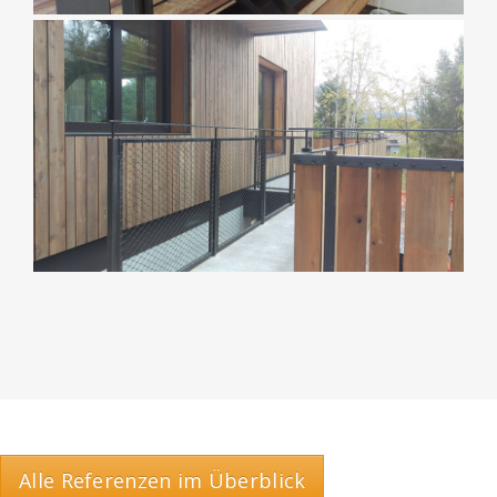
Alle Referenzen im Überblick