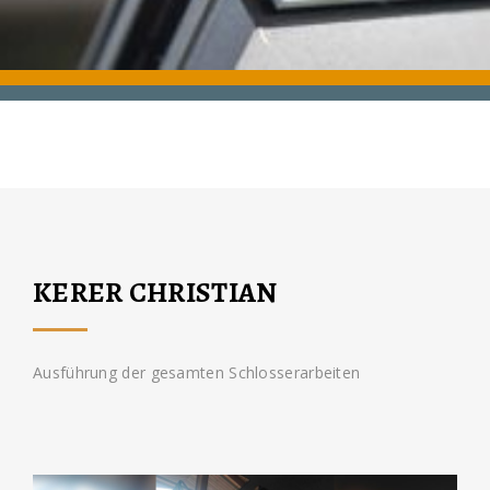
KERER CHRISTIAN
Ausführung der gesamten Schlosserarbeiten