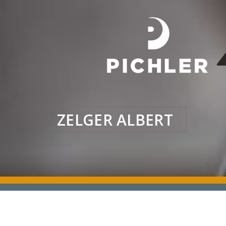
ZELGER ALBERT