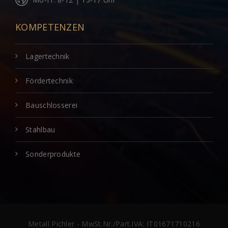
KOMPETENZEN
Lagertechnik
Fördertechnik
Bauschlosserei
Stahlbau
Sonderprodukte
Metall Pichler - MwSt.Nr./Part.IVA: IT01671710216