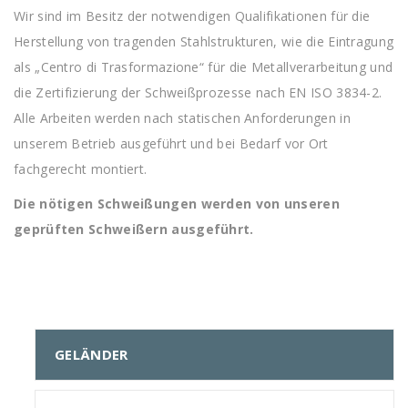
Wir sind im Besitz der notwendigen Qualifikationen für die
Herstellung von tragenden Stahlstrukturen, wie die Eintragung
als „Centro di Trasformazione“ für die Metallverarbeitung und
die Zertifizierung der Schweißprozesse nach EN ISO 3834-2.
Alle Arbeiten werden nach statischen Anforderungen in
unserem Betrieb ausgeführt und bei Bedarf vor Ort
fachgerecht montiert.
Die nötigen Schweißungen werden von unseren
geprüften Schweißern ausgeführt.
GELÄNDER