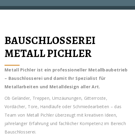
BAUSCHLOSSEREI
METALL PICHLER
Metall Pichler ist ein professioneller Metallbaubetrieb
– Bauschlosserei und damit Ihr Spezialist für
Metallarbeiten und Metalldesign aller Art.
Ob Geländer, Treppen, Umzäunungen, Gitterroste,
Vordächer, Tore, Handläufe oder Schmiedearbeiten – das
Team von Metall Pichler überzeugt mit kreativen Ideen,
jahrelanger Erfahrung und fachlicher Kompetenz im Bereich
Bauschlosserei.