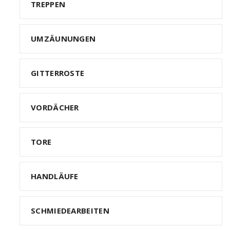
TREPPEN
UMZÄUNUNGEN
GITTERROSTE
VORDÄCHER
TORE
HANDLÄUFE
SCHMIEDEARBEITEN