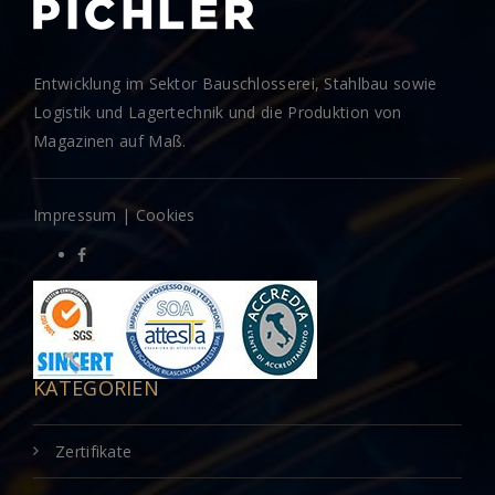
Entwicklung im Sektor Bauschlosserei, Stahlbau sowie
Logistik und Lagertechnik und die Produktion von
Magazinen auf Maß.
Impressum
|
Cookies
KATEGORIEN
Zertifikate