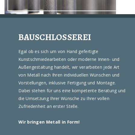
BAUSCHLOSSEREI
Egal ob es sich um von Hand gefertigte
Kunstschmiedearbeiten oder moderne Innen- und
Außengestaltung handelt, wir verarbeiten jede Art
von Metall nach Ihren individuellen Wünschen und
Vorstellungen, inklusive Fertigung und Montage.
Dabei stehen für uns eine kompetente Beratung und
die Umsetzung Ihrer Wünsche zu Ihrer vollen
Zufriedenheit an erster Stelle
.
Wir bringen Metall in Form!