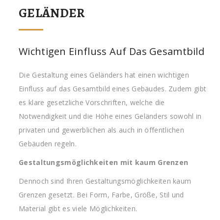
GELÄNDER
Wichtigen Einfluss Auf Das Gesamtbild
Die Gestaltung eines Geländers hat einen wichtigen
Einfluss auf das Gesamtbild eines Gebäudes. Zudem gibt
es klare gesetzliche Vorschriften, welche die
Notwendigkeit und die Höhe eines Geländers sowohl in
privaten und gewerblichen als auch in öffentlichen
Gebäuden regeln.
Gestaltungsmöglichkeiten mit kaum Grenzen
Dennoch sind Ihren Gestaltungsmöglichkeiten kaum
Grenzen gesetzt. Bei Form, Farbe, Größe, Stil und
Material gibt es viele Möglichkeiten.