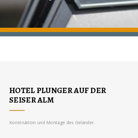
HOTEL PLUNGER AUF DER
SEISER ALM
Konstruktion und Montage des Geländer.