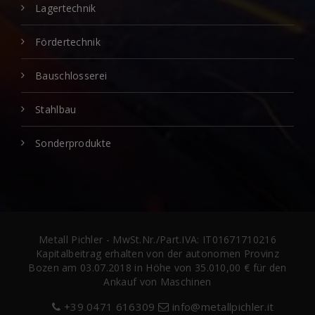
Lagertechnik
Fördertechnik
Bauschlosserei
Stahlbau
Sonderprodukte
Metall Pichler - MwSt.Nr./Part.IVA: IT01671710216
Kapitalbeitrag erhalten von der autonomen Provinz
Bozen am 03.07.2018 in Höhe von 35.010,00 € für den
Ankauf von Maschinen
+39 0471 616309
info@metallpichler.it