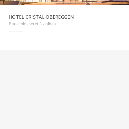
HOTEL CRISTAL OBEREGGEN
Bauschlosserei Stahlbau