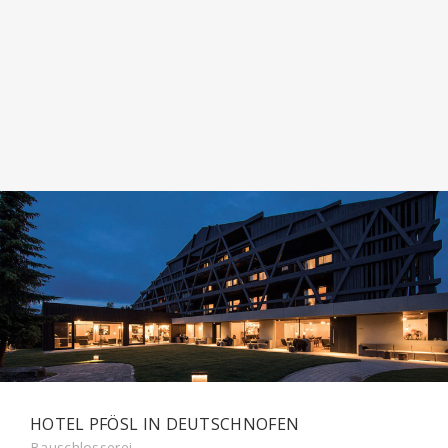
HOTEL PFÖSL IN DEUTSCHNOFEN
Bauschlosserei