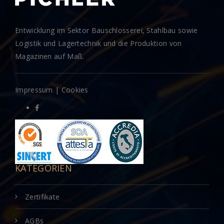
Entwicklung im Sektor Bauschlosserei, Stahlbau sowie
Logistik und Lagertechnik und die Produktion von
Magazinen auf Maß.
Impressum
|
Cookies
KATEGORIEN
Zertifikate
AGBs