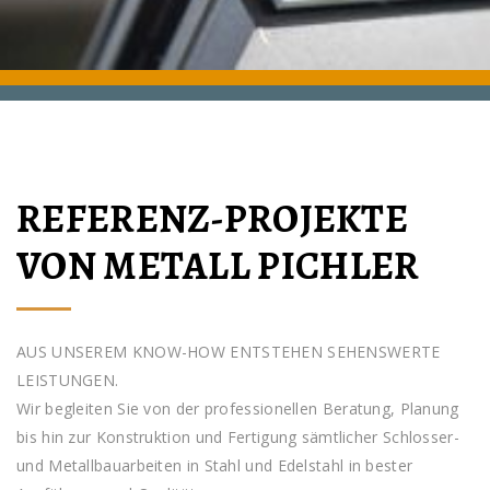
REFERENZ-PROJEKTE
VON METALL PICHLER
AUS UNSEREM KNOW-HOW ENTSTEHEN SEHENSWERTE
LEISTUNGEN.
Wir begleiten Sie von der professionellen Beratung, Planung
bis hin zur Konstruktion und Fertigung sämtlicher Schlosser-
und Metallbauarbeiten in Stahl und Edelstahl in bester