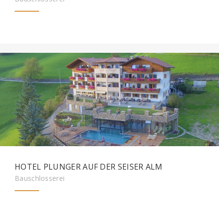
HOTEL PLUNGER AUF DER SEISER ALM
Bauschlosserei