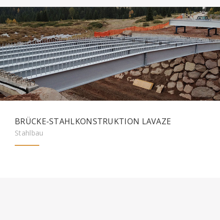
BRÜCKE-STAHLKONSTRUKTION LAVAZE
Stahlbau