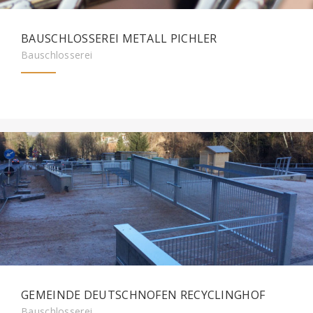
BAUSCHLOSSEREI METALL PICHLER
Bauschlosserei
GEMEINDE DEUTSCHNOFEN RECYCLINGHOF
Bauschlosserei