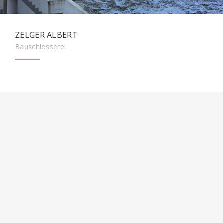
ZELGER ALBERT
Bauschlosserei