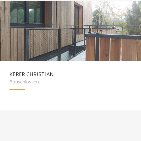
KERER CHRISTIAN
Bauschlosserei