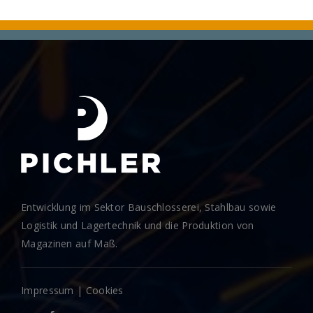
Entwicklung im Sektor Bauschlosserei, Stahlbau sowie
Logistik und Lagertechnik und die Produktion von
Magazinen auf Maß.
Impressum
|
Cookies