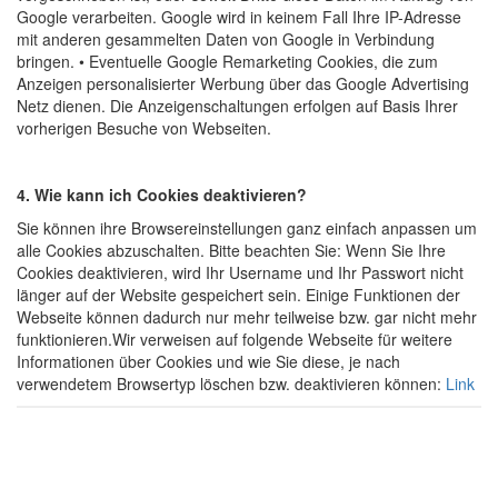
Google verarbeiten. Google wird in keinem Fall Ihre IP-Adresse
mit anderen gesammelten Daten von Google in Verbindung
bringen. • Eventuelle Google Remarketing Cookies, die zum
Anzeigen personalisierter Werbung über das Google Advertising
Netz dienen. Die Anzeigenschaltungen erfolgen auf Basis Ihrer
vorherigen Besuche von Webseiten.
4. Wie kann ich Cookies deaktivieren?
Sie können ihre Browsereinstellungen ganz einfach anpassen um
alle Cookies abzuschalten. Bitte beachten Sie: Wenn Sie Ihre
Cookies deaktivieren, wird Ihr Username und Ihr Passwort nicht
länger auf der Website gespeichert sein. Einige Funktionen der
Webseite können dadurch nur mehr teilweise bzw. gar nicht mehr
funktionieren.Wir verweisen auf folgende Webseite für weitere
Informationen über Cookies und wie Sie diese, je nach
verwendetem Browsertyp löschen bzw. deaktivieren können:
Link