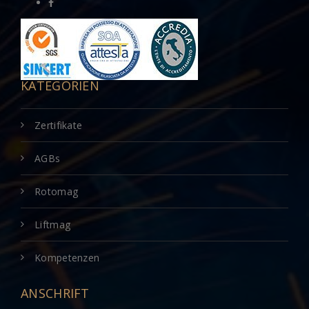
KATEGORIEN
Zertifikate
AGBs
Rotomag
Liftmag
Kompetenzen
ANSCHRIFT