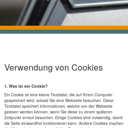
Verwendung von Cookies
1. Was ist ein Cookie?
Ein Cookie ist eine kleine Textdatei, die auf Ihrem Computer
gespeichert wird, sobald Sie eine Webseite besuchen. Diese
Textdatei speichert Informationen, welche von der Webseite
gelesen werden können, wenn Sie diese zu einem späteren
Zeitpunkt erneut besuchen. Einige Cookies sind notwendig, damit
die Seite einwandfrei funktionieren kann. Andere Cookies machen