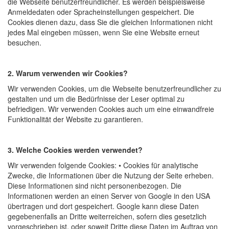
die Webseite benutzerfreundlicher. Es werden beispielsweise
Anmeldedaten oder Spracheinstellungen gespeichert. Die
Cookies dienen dazu, dass Sie die gleichen Informationen nicht
jedes Mal eingeben müssen, wenn Sie eine Website erneut
besuchen.
2. Warum verwenden wir Cookies?
Wir verwenden Cookies, um die Webseite benutzerfreundlicher zu
gestalten und um die Bedürfnisse der Leser optimal zu
befriedigen. Wir verwenden Cookies auch um eine einwandfreie
Funktionalität der Website zu garantieren.
3. Welche Cookies werden verwendet?
Wir verwenden folgende Cookies: • Cookies für analytische
Zwecke, die Informationen über die Nutzung der Seite erheben.
Diese Informationen sind nicht personenbezogen. Die
Informationen werden an einen Server von Google in den USA
übertragen und dort gespeichert. Google kann diese Daten
gegebenenfalls an Dritte weiterreichen, sofern dies gesetzlich
vorgeschrieben ist, oder soweit Dritte diese Daten im Auftrag von