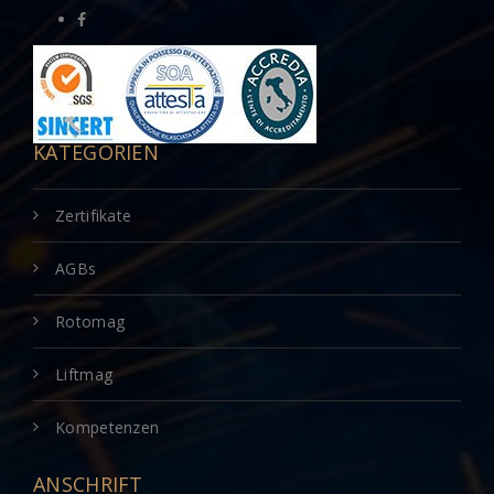
KATEGORIEN
Zertifikate
AGBs
Rotomag
Liftmag
Kompetenzen
ANSCHRIFT