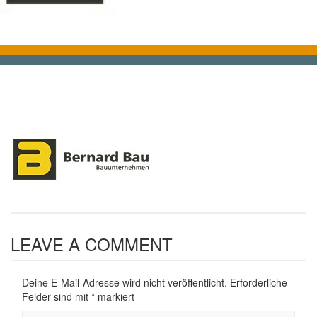
LEAVE A COMMENT
Deine E-Mail-Adresse wird nicht veröffentlicht.
Erforderliche
Felder sind mit
*
markiert