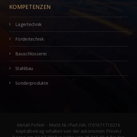
KOMPETENZEN
Lagertechnik
Fördertechnik
Bauschlosserei
Stahlbau
Sonderprodukte
Metall Pichler - MwSt.Nr./Part.IVA: IT01671710216
Kapitalbeitrag erhalten von der autonomen Provinz