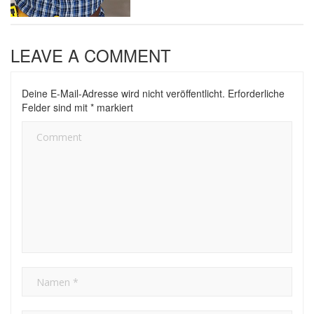
LEAVE A COMMENT
Deine E-Mail-Adresse wird nicht veröffentlicht.
Erforderliche
Felder sind mit
*
markiert