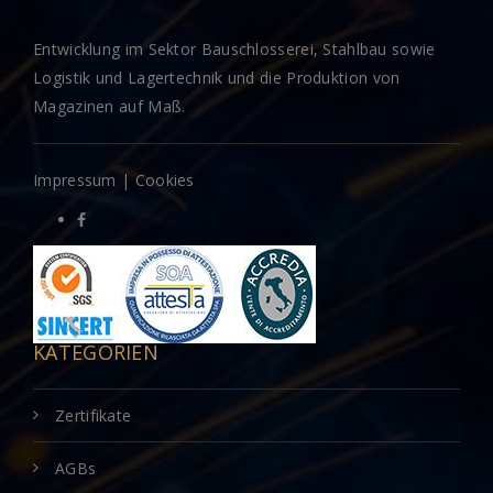
Entwicklung im Sektor Bauschlosserei, Stahlbau sowie
Logistik und Lagertechnik und die Produktion von
Magazinen auf Maß.
Impressum
|
Cookies
KATEGORIEN
Zertifikate
AGBs